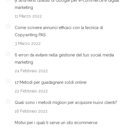
9 Strumenti Gratuiti di Google per e-commerce e digital
marketing
11 Marzo 2022
Come scrivere annunci efficaci con la tecnica di
Copywriting PAS
3 Marzo 2022
6 errori da evitare nella gestione del tuo social media
marketing
24 Febbraio 2022
17 Metodi per guadagnare soldi online
22 Febbraio 2022
Quali sono i metodi migliori per acquisire nuovi clienti?
16 Febbraio 2022
Motivi per i quali ti serve un sito ecommerce.