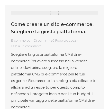
Come creare un sito e-commerce.
Scegliere la giusta piattaforma.
E-commerce
Di
admin
16 Febbraio 2022
Lascia un commento
Scegliere la giusta piattaforma CMS di e-
commerce Per avere successo nella vendita
online, devi prima scegliere la migliore
piattaforma CMS di e-commerce per le tue
esigenze. Sicuramente, la strategia più efficace è
affidarsi ad un esperto per questo compito
definendo il progetto ideale per il tuo budget. Il
principale vantaggio delle piattaforme CMS di e-
commerce