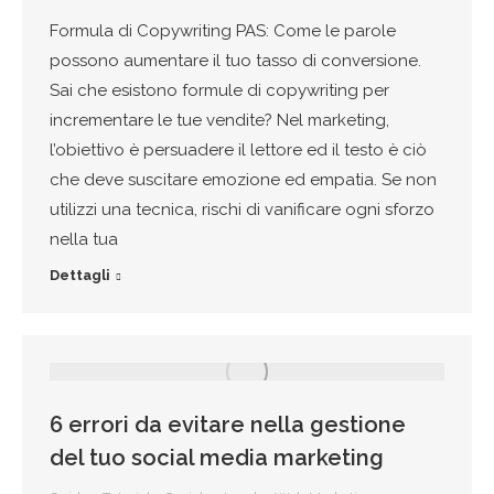
Formula di Copywriting PAS: Come le parole
possono aumentare il tuo tasso di conversione.
Sai che esistono formule di copywriting per
incrementare le tue vendite? Nel marketing,
l’obiettivo è persuadere il lettore ed il testo è ciò
che deve suscitare emozione ed empatia. Se non
utilizzi una tecnica, rischi di vanificare ogni sforzo
nella tua
Dettagli
6 errori da evitare nella gestione
del tuo social media marketing