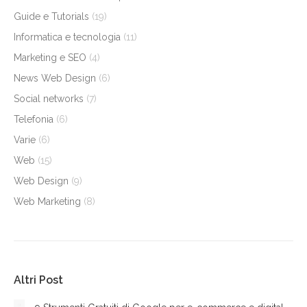
Guide e Tutorials
(19)
Informatica e tecnologia
(11)
Marketing e SEO
(4)
News Web Design
(6)
Social networks
(7)
Telefonia
(6)
Varie
(6)
Web
(15)
Web Design
(9)
Web Marketing
(8)
Altri Post