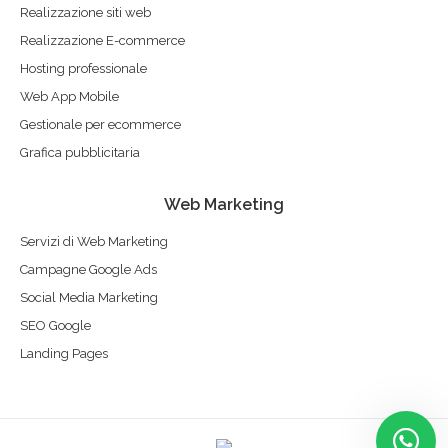
Realizzazione siti web
Realizzazione E-commerce
Hosting professionale
Web App Mobile
Gestionale per ecommerce
Grafica pubblicitaria
Web Marketing
Servizi di Web Marketing
Campagne Google Ads
Social Media Marketing
SEO Google
Landing Pages