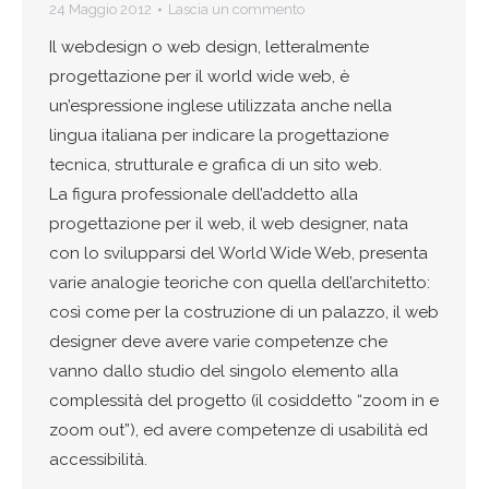
24 Maggio 2012
Lascia un commento
Il webdesign o web design, letteralmente
progettazione per il world wide web, è
un’espressione inglese utilizzata anche nella
lingua italiana per indicare la progettazione
tecnica, strutturale e grafica di un sito web.
La figura professionale dell’addetto alla
progettazione per il web, il web designer, nata
con lo svilupparsi del World Wide Web, presenta
varie analogie teoriche con quella dell’architetto:
così come per la costruzione di un palazzo, il web
designer deve avere varie competenze che
vanno dallo studio del singolo elemento alla
complessità del progetto (il cosiddetto “zoom in e
zoom out”), ed avere competenze di usabilità ed
accessibilità.