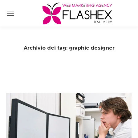
Archivio dei tag:
graphic designer
Tu sei qui: