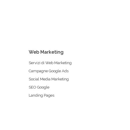
Web Marketing
Servizi di Web Marketing
Campagne Google Ads
Social Media Marketing
SEO Google
Landing Pages