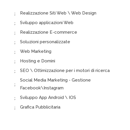
Realizzazione Siti Web \ Web Design
Sviluppo applicazioni Web
Realizzazione E-commerce
Soluzioni personalizzate
Web Marketing
Hosting e Domini
SEO \ Ottimizzazione per i motori di ricerca
Social Media Marketing - Gestione
Facebook\Instagram
Sviluppo App Android \ IOS
Grafica Pubblicitaria