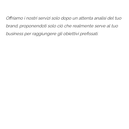
Offriamo i nostri servizi solo dopo un attenta analisi del tuo
brand, proponendoti solo ciò che realmente serve al tuo
business per raggiungere gli obiettivi prefissati.