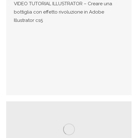
VIDEO TUTORIAL ILLUSTRATOR – Creare una
bottiglia con effetto rivoluzione in Adobe
Illustrator cs5