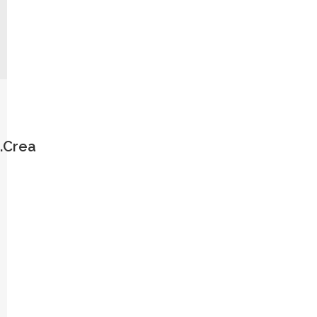
.Crea