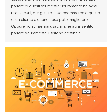
parlare di questi strumenti? Sicuramente ne avrai
usati alcuni, per gestire il tuo ecommerce o quello
di un cliente e capire cosa poter migliorare.
Oppure non li hai mai usati, ma ne avrai sentito
parlare sicuramente. Esistono centinaia,…