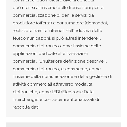
commerce, può indicare diversi concetti:
può riferirsi all’insieme delle transazioni per la
commercializzazione di beni e servizi tra
produttore (offerta) e consumatore (domanda),
realizzate tramite Internet; nell’industria delle
telecomunicazioni, si può altresì intendere il
commercio elettronico come l’insieme delle
applicazioni dedicate alle transazioni
commerciali. Un’ulteriore definizione descrive il
commercio elettronico, e-commerce, come
l’insieme della comunicazione e della gestione di
attività commerciali attraverso modalità
elettroniche, come l’EDI (Electronic Data
Interchange) e con sistemi automatizzati di
raccolta dati.