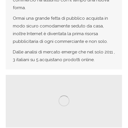
forma.
Ormai una grande fetta di pubblico acquista in
modo sicuro comodamente seduto da casa,
inoltre Internet è diventata la prima risorsa
pubblicitaria di ogni commerciante e non solo.
Dalle analisi di mercato emerge che nel solo 2011 ,
3 italiani su 5 acquistano prodotti online.