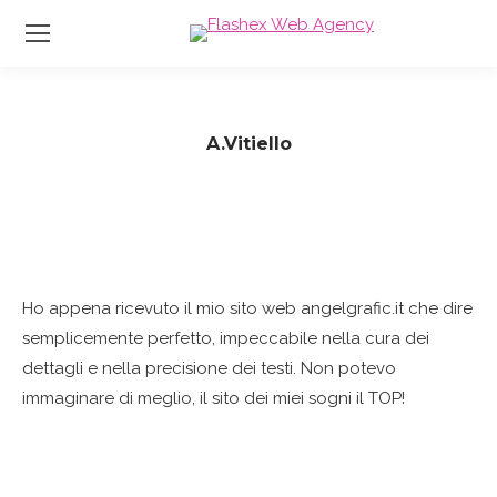
A.Vitiello
Tu sei qui:
Ho appena ricevuto il mio sito web angelgrafic.it che dire
semplicemente perfetto, impeccabile nella cura dei
dettagli e nella precisione dei testi. Non potevo
immaginare di meglio, il sito dei miei sogni il TOP!