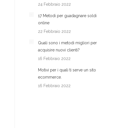
24 Febbraio 2022
17 Metodi per guadagnare soldi
online
22 Febbraio 2022
Quali sono i metodi migliori per
acquisire nuovi clienti?
16 Febbraio 2022
Motivi per i quali ti serve un sito
ecommerce.
16 Febbraio 2022