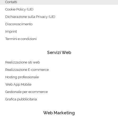
Contatti
Cookie Policy (UE)
Dichiarazione sulla Privacy (UE)
Disconoscimento
Imprint
Termini e condizioni
Servizi Web
Realizzazione siti web
Realizzazione E-commerce
Hosting professionale
Web App Mobile
Gestionale per ecommerce
Grafica pubblicitaria
Web Marketing