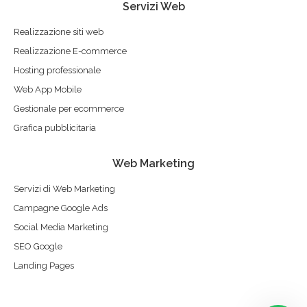
Servizi Web
Realizzazione siti web
Realizzazione E-commerce
Hosting professionale
Web App Mobile
Gestionale per ecommerce
Grafica pubblicitaria
Web Marketing
Servizi di Web Marketing
Campagne Google Ads
Social Media Marketing
SEO Google
Landing Pages