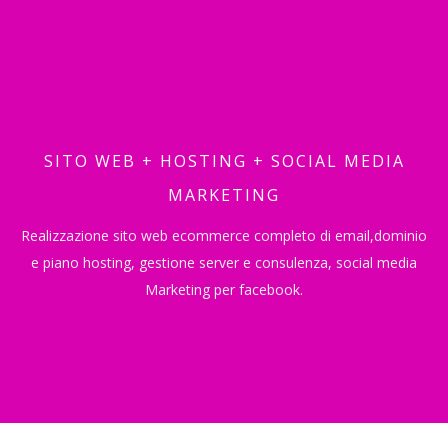
SITO WEB + HOSTING + SOCIAL MEDIA
MARKETING
Realizzazione sito web ecommerce completo di email,dominio
e piano hosting, gestione server e consulenza, social media
Marketing per facebook.