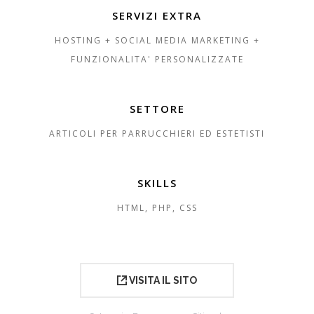
SERVIZI EXTRA
HOSTING + SOCIAL MEDIA MARKETING +
FUNZIONALITA' PERSONALIZZATE
SETTORE
ARTICOLI PER PARRUCCHIERI ED ESTETISTI
SKILLS
HTML, PHP, CSS
VISITA IL SITO