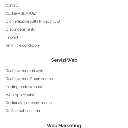
Contatti
Cookie Policy (UE)
Dichiarazione sulla Privacy (UE)
Disconoscimento
Imprint
Termini e condizioni
Servizi Web
Realizzazione siti web
Realizzazione E-commerce
Hosting professionale
Web App Mobile
Gestionale per ecommerce
Grafica pubblicitaria
Web Marketing