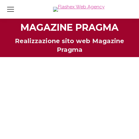
MAGAZINE PRAGMA
Tu sei qui:
Realizzazione sito web Magazine
Pragma