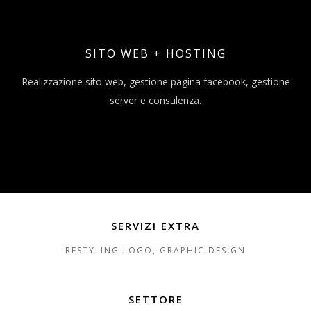
SITO WEB + HOSTING
Realizzazione sito web, gestione pagina facebook, gestione
server e consulenza.
SERVIZI EXTRA
RESTYLING LOGO, GRAPHIC DESIGN
SETTORE