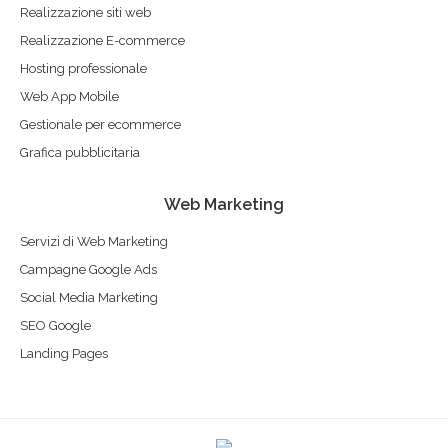
Realizzazione siti web
Realizzazione E-commerce
Hosting professionale
Web App Mobile
Gestionale per ecommerce
Grafica pubblicitaria
Web Marketing
Servizi di Web Marketing
Campagne Google Ads
Social Media Marketing
SEO Google
Landing Pages