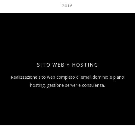
2016
SITO WEB + HOSTING
Realizzazione sito web completo di email,dominio e piano
hosting, gestione server e consulenza.