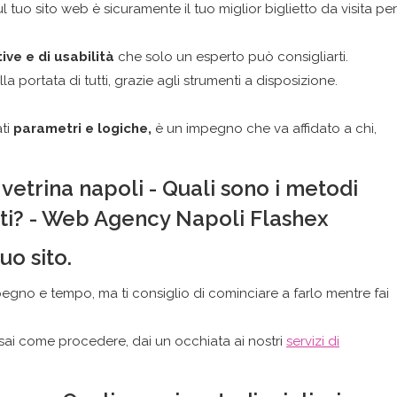
 sul tuo sito web è sicuramente il tuo miglior biglietto da visita per
ive e di usabilità
che solo un esperto può consigliarti.
 portata di tutti, grazie agli strumenti a disposizione.
ati
parametri e logiche,
è un impegno che va affidato a chi,
uo sito.
pegno e tempo, ma ti consiglio di cominciare a farlo mentre fai
n sai come procedere, dai un occhiata ai nostri
servizi di