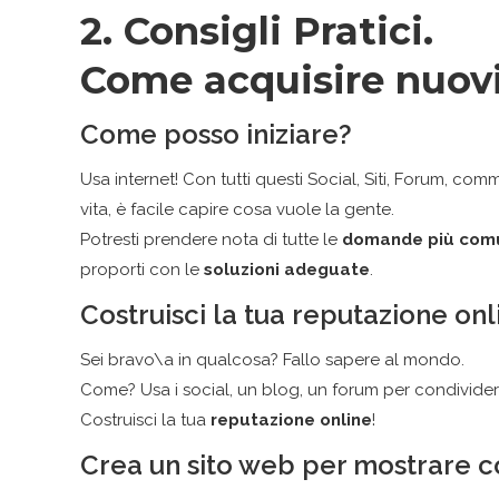
2. Consigli Pratici.
Come acquisire nuovi 
Come posso iniziare?
Usa internet! Con tutti questi Social, Siti, Forum, co
vita, è facile capire cosa vuole la gente.
Potresti prendere nota di tutte le
domande più com
proporti con le
soluzioni adeguate
.
Costruisci la tua reputazione onl
Sei bravo\a in qualcosa? Fallo sapere al mondo.
Come? Usa i social, un blog, un forum per condivide
Costruisci la tua
reputazione online
!
Crea un sito web per mostrare c