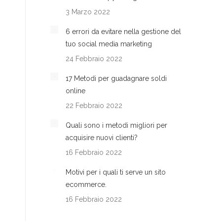
3 Marzo 2022
6 errori da evitare nella gestione del
tuo social media marketing
24 Febbraio 2022
17 Metodi per guadagnare soldi
online
22 Febbraio 2022
Quali sono i metodi migliori per
acquisire nuovi clienti?
16 Febbraio 2022
Motivi per i quali ti serve un sito
ecommerce.
16 Febbraio 2022