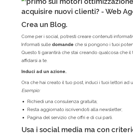
Crea un Blog.
Come per i social, potresti creare contenuti informativi 
Informati sulle
domande
che si pongono i tuoi poten
Questo ti garantirà che stai creando qualcosa che il
affidarsi a te.
Induci ad un azione.
Ora che hai creato il tuo post, induci i tuoi lettori ad 
Esempio:
Richiedi una consulenza gratuita;
Resta aggiornato iscrivendoti alla newsletter;
Pagina del servizio che offri e di cui parli.
Usa i social media ma con criteri