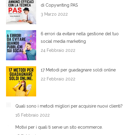
di Copywriting PAS
3 Marzo 2022
6 errori da evitare nella gestione del tuo
social media marketing
24 Febbraio 2022
17 Metodi per guadagnare soldi online
22 Febbraio 2022
Quali sono i metodi migliori per acquisire nuovi clienti?
16 Febbraio 2022
Motivi per i quali ti serve un sito ecommerce.