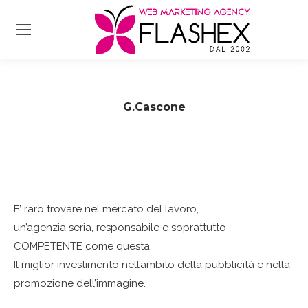
G.Cascone
Tu sei qui:
E’ raro trovare nel mercato del lavoro,
un’agenzia seria, responsabile e soprattutto
COMPETENTE come questa.
Il miglior investimento nell’ambito della pubblicità e nella
promozione dell’immagine.