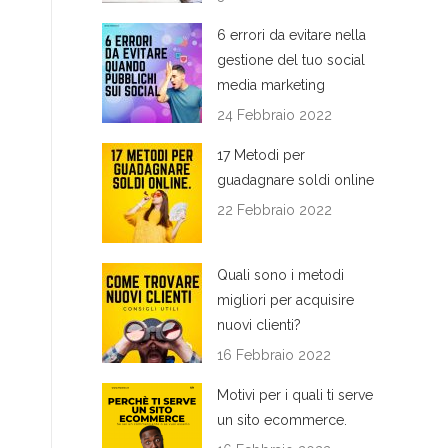
6 errori da evitare nella
gestione del tuo social
media marketing
24 Febbraio 2022
17 Metodi per
guadagnare soldi online
22 Febbraio 2022
Quali sono i metodi
migliori per acquisire
nuovi clienti?
16 Febbraio 2022
Motivi per i quali ti serve
un sito ecommerce.