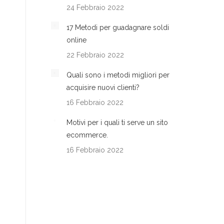
24 Febbraio 2022
17 Metodi per guadagnare soldi
online
22 Febbraio 2022
Quali sono i metodi migliori per
acquisire nuovi clienti?
16 Febbraio 2022
Motivi per i quali ti serve un sito
ecommerce.
16 Febbraio 2022