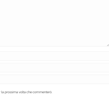
er la prossima volta che commenterò.